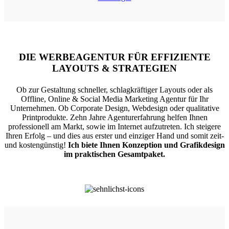
DIE WERBEAGENTUR FÜR EFFIZIENTE
LAYOUTS & STRATEGIEN
Ob zur Gestaltung schneller, schlagkräftiger Layouts oder als
Offline, Online & Social Media Marketing Agentur für Ihr
Unternehmen. Ob Corporate Design, Webdesign oder qualitative
Printprodukte. Zehn Jahre Agenturerfahrung helfen Ihnen
professionell am Markt, sowie im Internet aufzutreten. Ich steigere
Ihren Erfolg – und dies aus erster und einziger Hand und somit zeit-
und kostengünstig!
Ich biete Ihnen Konzeption und Grafikdesign
im praktischen Gesamtpaket.