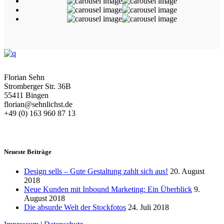
Florian Sehn
Stromberger Str. 36B
55411 Bingen
florian@sehnlichst.de
+49 (0) 163 960 87 13
Neueste Beiträge
Design sells – Gute Gestaltung zahlt sich aus!
20. August
2018
Neue Kunden mit Inbound Marketing: Ein Überblick
9.
August 2018
Die absurde Welt der Stockfotos
24. Juli 2018