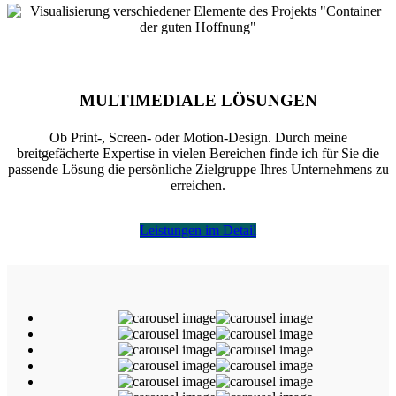
MULTIMEDIALE LÖSUNGEN
Ob Print-, Screen- oder Motion-Design. Durch meine
breitgefächerte Expertise in vielen Bereichen finde ich für Sie die
passende Lösung die persönliche Zielgruppe Ihres Unternehmens zu
erreichen.
Leistungen im Detail