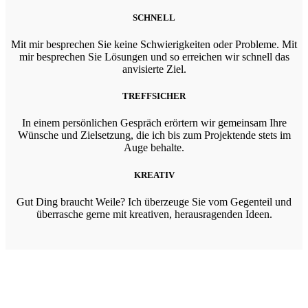
SCHNELL
Mit mir besprechen Sie keine Schwierigkeiten oder Probleme. Mit
mir besprechen Sie Lösungen und so erreichen wir schnell das
anvisierte Ziel.
TREFFSICHER
In einem persönlichen Gespräch erörtern wir gemeinsam Ihre
Wünsche und Zielsetzung, die ich bis zum Projektende stets im
Auge behalte.
KREATIV
Gut Ding braucht Weile? Ich überzeuge Sie vom Gegenteil und
überrasche gerne mit kreativen, herausragenden Ideen.