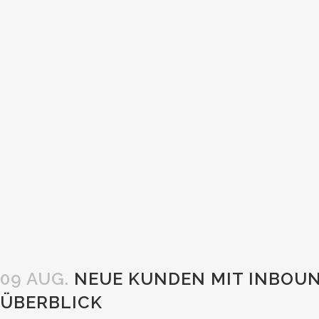
09 AUG.
NEUE KUNDEN MIT INBOUN
ÜBERBLICK