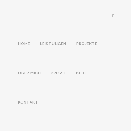
HOME
LEISTUNGEN
PROJEKTE
ÜBER MICH
PRESSE
BLOG
KONTAKT